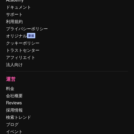
ドキュメント
サポート
利用規約
プライバシーポリシー
オリジナル
新規
クッキーポリシー
トラストセンター
アフィリエイト
法人向け
運営
料金
会社概要
Reviews
採用情報
検索トレンド
ブログ
イベント