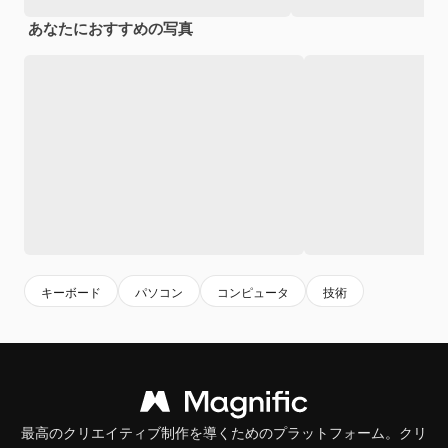
あなたにおすすめの写真
キーボード
パソコン
コンピュータ
技術
最高のクリエイティブ制作を導くためのプラットフォーム。クリ