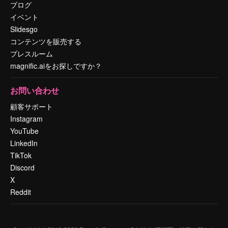
ブログ
イベント
Slidesgo
コンテンツを販売する
プレスルーム
magnific.aiをお探しですか？
お問い合わせ
顧客サポート
Instagram
YouTube
LinkedIn
TikTok
Discord
X
Reddit