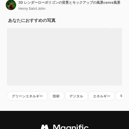
3D レンダーローポリゴンの背景とモックアップの風景canva風景
Henry Saint John
あなたにおすすめの写真
グリーンエネルギー
技術
デジタル
エネルギー
可能