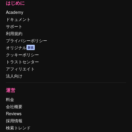
はじめに
Academy
ドキュメント
サポート
利用規約
プライバシーポリシー
オリジナル
新規
クッキーポリシー
トラストセンター
アフィリエイト
法人向け
運営
料金
会社概要
Reviews
採用情報
検索トレンド