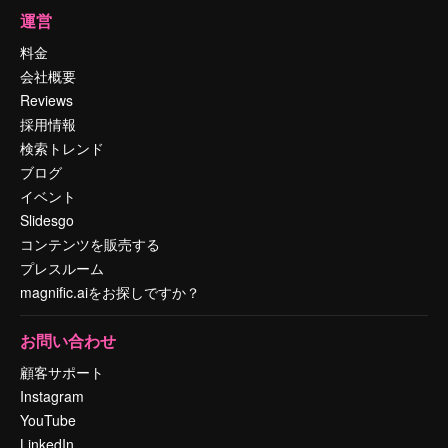
運営
料金
会社概要
Reviews
採用情報
検索トレンド
ブログ
イベント
Slidesgo
コンテンツを販売する
プレスルーム
magnific.aiをお探しですか？
お問い合わせ
顧客サポート
Instagram
YouTube
LinkedIn