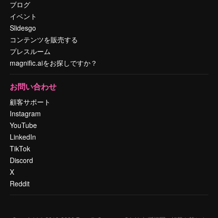
ブログ
イベント
Slidesgo
コンテンツを販売する
プレスルーム
magnific.aiをお探しですか？
お問い合わせ
顧客サポート
Instagram
YouTube
LinkedIn
TikTok
Discord
X
Reddit