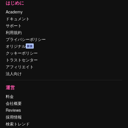
はじめに
Academy
ドキュメント
サポート
利用規約
プライバシーポリシー
オリジナル
新規
クッキーポリシー
トラストセンター
アフィリエイト
法人向け
運営
料金
会社概要
Reviews
採用情報
検索トレンド