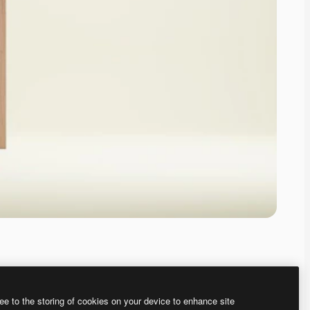
ee to the storing of cookies on your device to enhance site