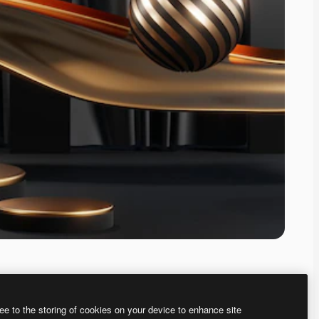
ee to the storing of cookies on your device to enhance site