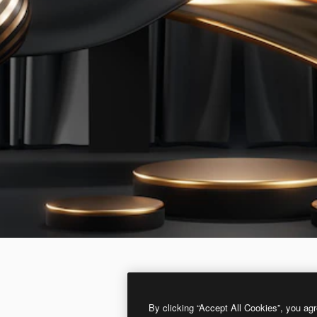
By clicking “Accept All Cookies”, you agr