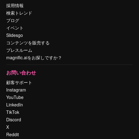
採用情報
検索トレンド
ブログ
イベント
Slidesgo
コンテンツを販売する
プレスルーム
magnific.aiをお探しですか？
お問い合わせ
顧客サポート
Instagram
YouTube
LinkedIn
TikTok
Discord
X
Reddit