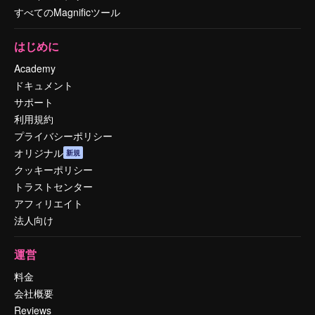
すべてのMagnificツール
はじめに
Academy
ドキュメント
サポート
利用規約
プライバシーポリシー
オリジナル
新規
クッキーポリシー
トラストセンター
アフィリエイト
法人向け
運営
料金
会社概要
Reviews