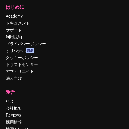
はじめに
Academy
ドキュメント
サポート
利用規約
プライバシーポリシー
オリジナル
新規
クッキーポリシー
トラストセンター
アフィリエイト
法人向け
運営
料金
会社概要
Reviews
採用情報
検索トレンド