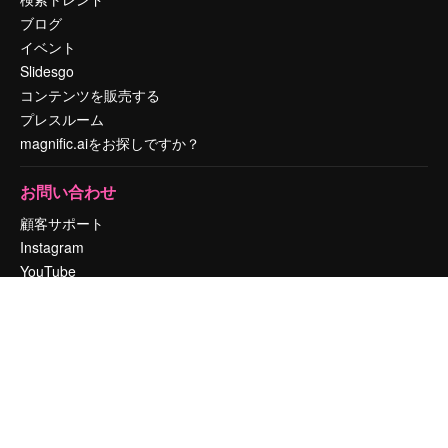
ブログ
イベント
Slidesgo
コンテンツを販売する
プレスルーム
magnific.aiをお探しですか？
お問い合わせ
顧客サポート
Instagram
YouTube
LinkedIn
TikTok
Discord
X
Reddit