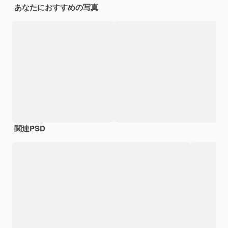
あなたにおすすめの写真
関連PSD