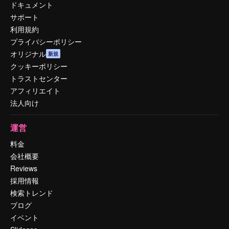
ドキュメント
サポート
利用規約
プライバシーポリシー
オリジナル
新規
クッキーポリシー
トラストセンター
アフィリエイト
法人向け
運営
料金
会社概要
Reviews
採用情報
検索トレンド
ブログ
イベント