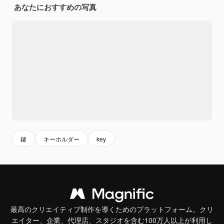
あなたにおすすめの写真
鍵
キーホルダー
key
最高のクリエイティブ制作を導くためのプラットフォーム。クリ
エイター、企業、代理店、スタジオを含む100万人以上が利用し