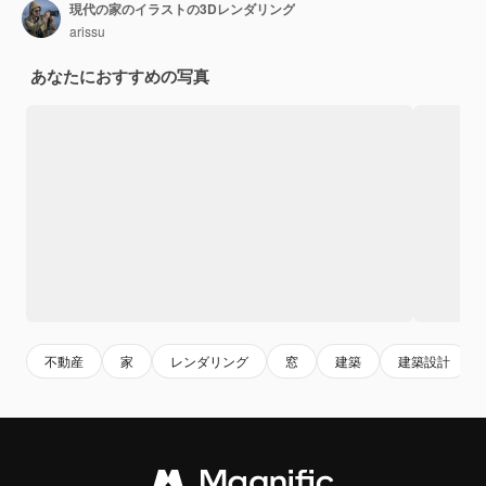
現代の家のイラストの3Dレンダリング
arissu
あなたにおすすめの写真
不動産
家
レンダリング
窓
建築
建築設計