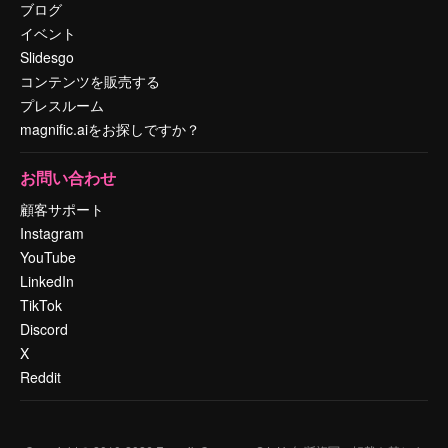
ブログ
イベント
Slidesgo
コンテンツを販売する
プレスルーム
magnific.aiをお探しですか？
お問い合わせ
顧客サポート
Instagram
YouTube
LinkedIn
TikTok
Discord
X
Reddit