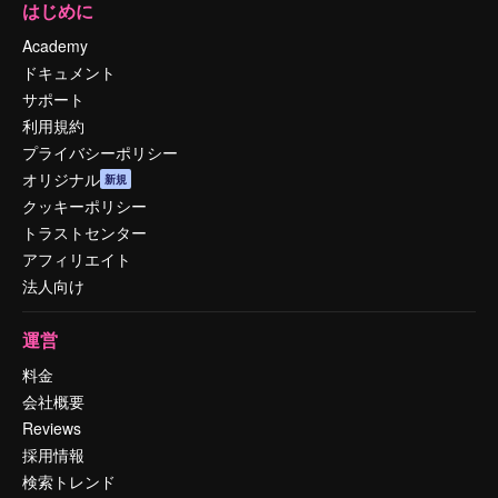
はじめに
Academy
ドキュメント
サポート
利用規約
プライバシーポリシー
オリジナル
新規
クッキーポリシー
トラストセンター
アフィリエイト
法人向け
運営
料金
会社概要
Reviews
採用情報
検索トレンド