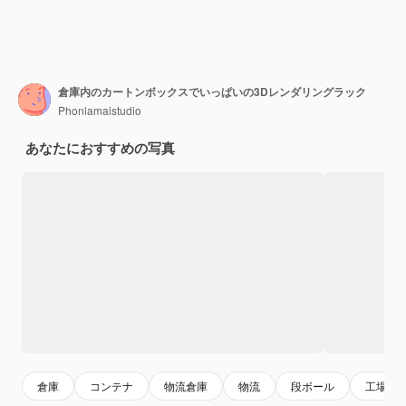
倉庫内のカートンボックスでいっぱいの3Dレンダリングラック
Phonlamaistudio
あなたにおすすめの写真
倉庫
コンテナ
物流倉庫
物流
段ボール
工場