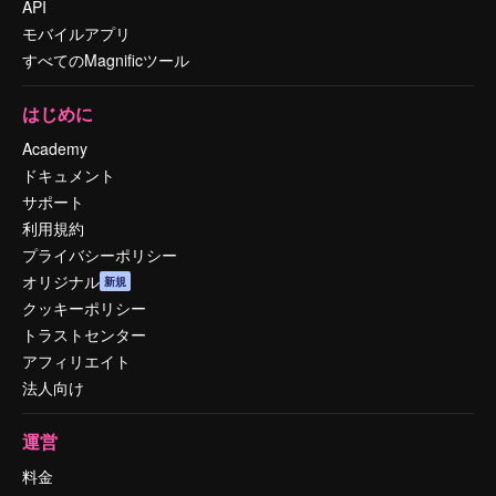
API
モバイルアプリ
すべてのMagnificツール
はじめに
Academy
ドキュメント
サポート
利用規約
プライバシーポリシー
オリジナル
新規
クッキーポリシー
トラストセンター
アフィリエイト
法人向け
運営
料金