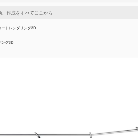
コートレンダリング3D
ング3D