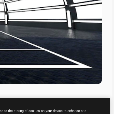
ee to the storing of cookies on your device to enhance site