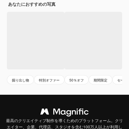
あなたにおすすめの写真
掘り出し物
特別オファー
50％オフ
期間限定
セール
最高のクリエイティブ制作を導くためのプラットフォーム。クリ
エイター、企業、代理店、スタジオを含む100万人以上が利用し