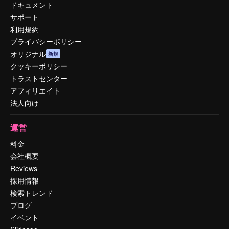
ドキュメント
サポート
利用規約
プライバシーポリシー
オリジナル
新規
クッキーポリシー
トラストセンター
アフィリエイト
法人向け
運営
料金
会社概要
Reviews
採用情報
検索トレンド
ブログ
イベント