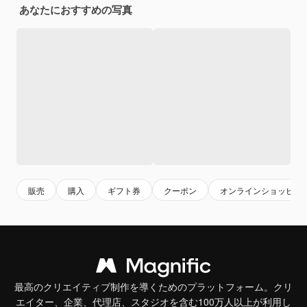
あなたにおすすめの写真
販売
購入
ギフト券
クーポン
オンラインショッピン
最高のクリエイティブ制作を導くためのプラットフォーム。クリ
エイター、企業、代理店、スタジオを含む100万人以上が利用し