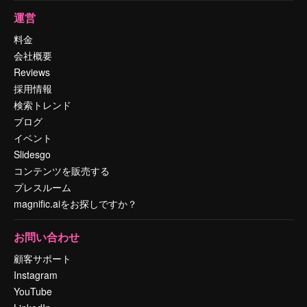
運営
料金
会社概要
Reviews
採用情報
検索トレンド
ブログ
イベント
Slidesgo
コンテンツを販売する
プレスルーム
magnific.aiをお探しですか？
お問い合わせ
顧客サポート
Instagram
YouTube