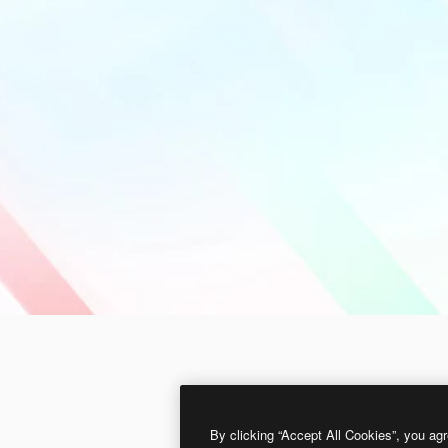
By clicking “Accept All Cookies”, you agr