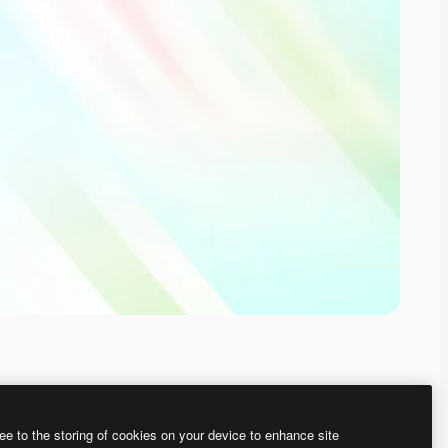
ee to the storing of cookies on your device to enhance site