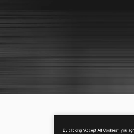
By clicking “Accept All Cookies”, you agr