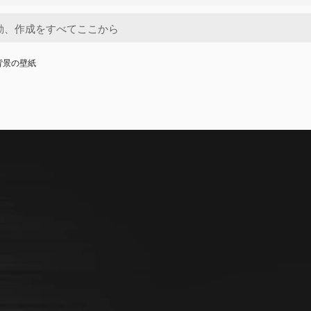
 背景の壁紙