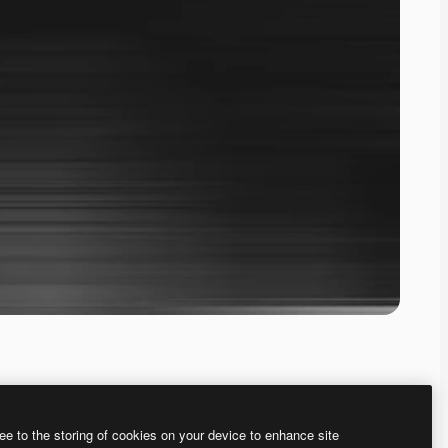
ee to the storing of cookies on your device to enhance site