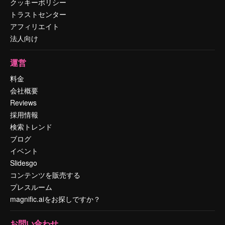
クッキーポリシー
トラストセンター
アフィリエイト
法人向け
運営
料金
会社概要
Reviews
採用情報
検索トレンド
ブログ
イベント
Slidesgo
コンテンツを販売する
プレスルーム
magnific.aiをお探しですか？
お問い合わせ