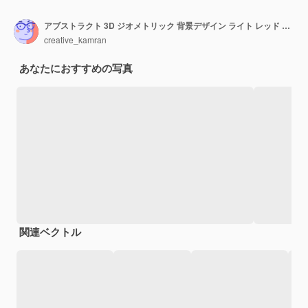
アブストラクト 3D ジオメトリック 背景デザイン ライト レッド ホワイト カラー
creative_kamran
あなたにおすすめの写真
関連ベクトル