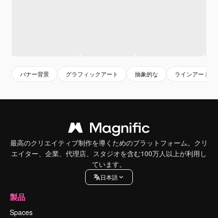
バナー背景
グラフィックアート
抽象的な
ラインアート
最高のクリエイティブ制作を導くためのプラットフォーム。クリ
エイター、企業、代理店、スタジオを含む100万人以上が利用し
ています。
日本語
製品
Spaces