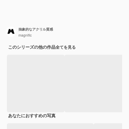
抽象的なアクリル質感
magnific
このシリーズの他の作品
全てを見る
あなたにおすすめの写真