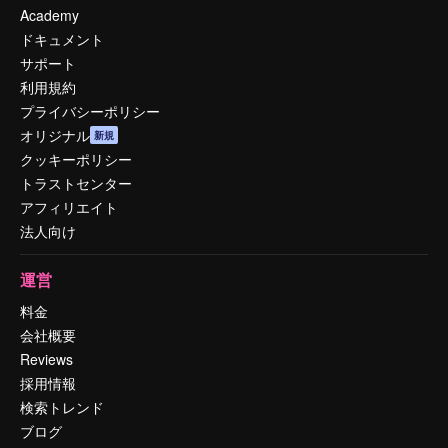
Academy
ドキュメント
サポート
利用規約
プライバシーポリシー
オリジナル
新規
クッキーポリシー
トラストセンター
アフィリエイト
法人向け
運営
料金
会社概要
Reviews
採用情報
検索トレンド
ブログ