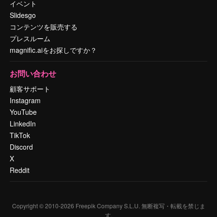
イベント
Slidesgo
コンテンツを販売する
プレスルーム
magnific.aiをお探しですか？
お問い合わせ
顧客サポート
Instagram
YouTube
LinkedIn
TikTok
Discord
X
Reddit
Copyright © 2010-
2026
Freepik Company S.L.U.
無断複写・転載を禁じま
す
.