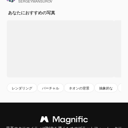
SERGEYMANSUROV
あなたにおすすめの写真
レンダリング
バーチャル
ネオンの背景
抽象的な
家