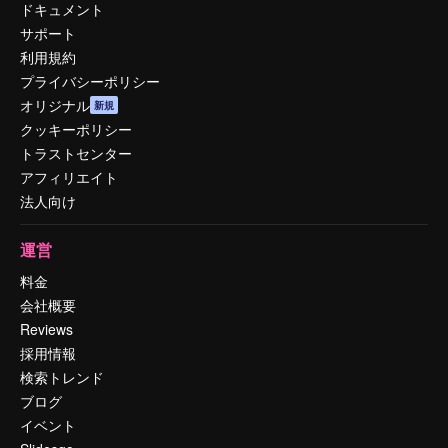
ドキュメント
サポート
利用規約
プライバシーポリシー
オリジナル
新規
クッキーポリシー
トラストセンター
アフィリエイト
法人向け
運営
料金
会社概要
Reviews
採用情報
検索トレンド
ブログ
イベント