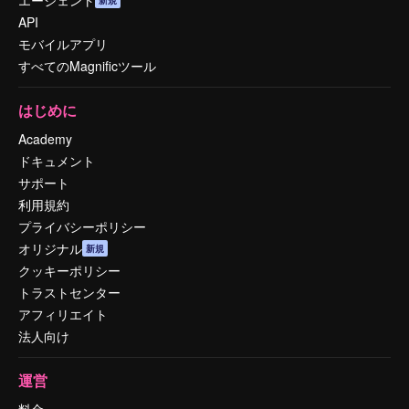
API
モバイルアプリ
すべてのMagnificツール
はじめに
Academy
ドキュメント
サポート
利用規約
プライバシーポリシー
オリジナル
新規
クッキーポリシー
トラストセンター
アフィリエイト
法人向け
運営
料金