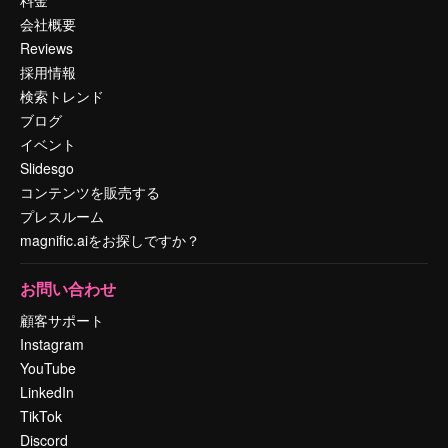
会社概要
Reviews
採用情報
検索トレンド
ブログ
イベント
Slidesgo
コンテンツを販売する
プレスルーム
magnific.aiをお探しですか？
お問い合わせ
顧客サポート
Instagram
YouTube
LinkedIn
TikTok
Discord