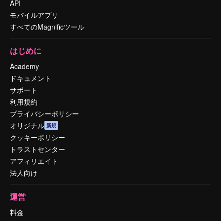
API
モバイルアプリ
すべてのMagnificツール
はじめに
Academy
ドキュメント
サポート
利用規約
プライバシーポリシー
オリジナル
新規
クッキーポリシー
トラストセンター
アフィリエイト
法人向け
運営
料金