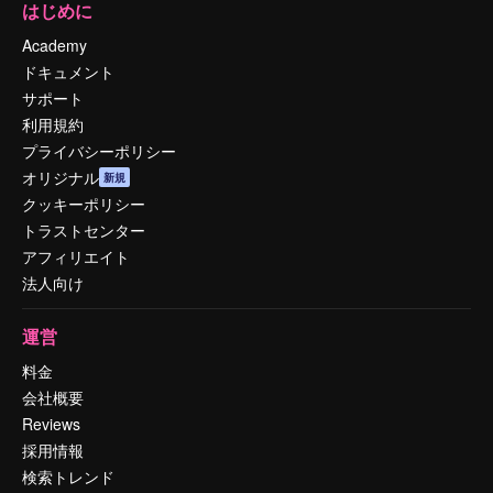
はじめに
Academy
ドキュメント
サポート
利用規約
プライバシーポリシー
オリジナル
新規
クッキーポリシー
トラストセンター
アフィリエイト
法人向け
運営
料金
会社概要
Reviews
採用情報
検索トレンド