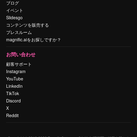
ブログ
イベント
Slidesgo
コンテンツを販売する
プレスルーム
magnific.aiをお探しですか？
お問い合わせ
顧客サポート
Instagram
YouTube
LinkedIn
TikTok
Discord
X
Reddit