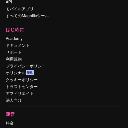
API
モバイルアプリ
すべてのMagnificツール
はじめに
Academy
ドキュメント
サポート
利用規約
プライバシーポリシー
オリジナル
新規
クッキーポリシー
トラストセンター
アフィリエイト
法人向け
運営
料金