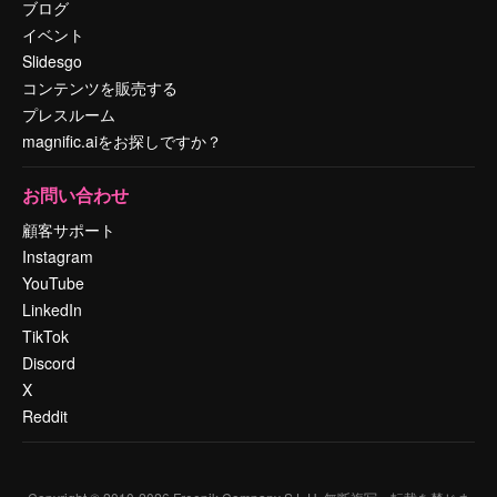
ブログ
イベント
Slidesgo
コンテンツを販売する
プレスルーム
magnific.aiをお探しですか？
お問い合わせ
顧客サポート
Instagram
YouTube
LinkedIn
TikTok
Discord
X
Reddit