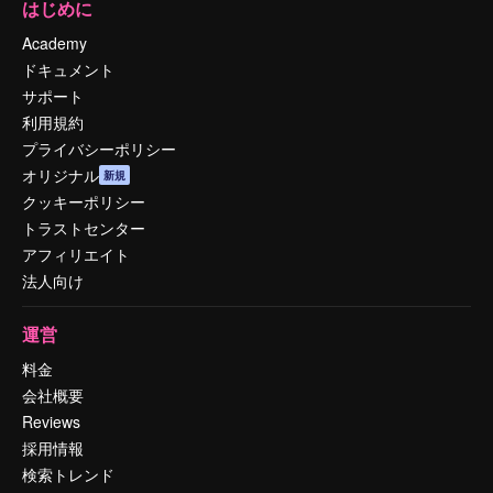
はじめに
Academy
ドキュメント
サポート
利用規約
プライバシーポリシー
オリジナル
新規
クッキーポリシー
トラストセンター
アフィリエイト
法人向け
運営
料金
会社概要
Reviews
採用情報
検索トレンド