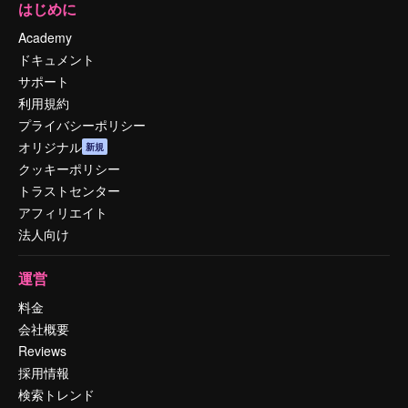
はじめに
Academy
ドキュメント
サポート
利用規約
プライバシーポリシー
オリジナル
新規
クッキーポリシー
トラストセンター
アフィリエイト
法人向け
運営
料金
会社概要
Reviews
採用情報
検索トレンド