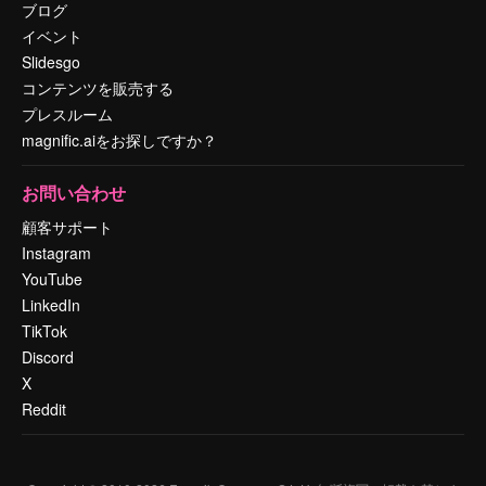
ブログ
イベント
Slidesgo
コンテンツを販売する
プレスルーム
magnific.aiをお探しですか？
お問い合わせ
顧客サポート
Instagram
YouTube
LinkedIn
TikTok
Discord
X
Reddit