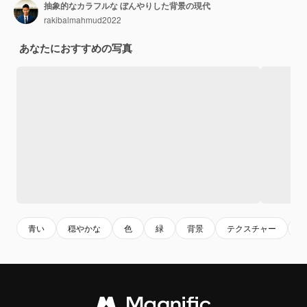
抽象的なカラフルな ぼんやりした背景の現代
rakibalmahmud2022
あなたにおすすめの写真
青い
穏やかな
色
緑
背景
テクスチャー