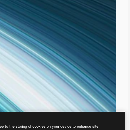
ee to the storing of cookies on your device to enhance site