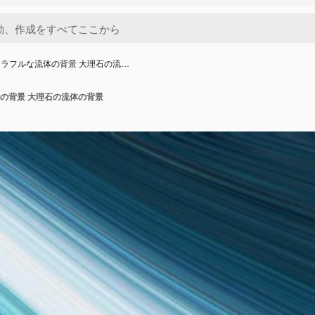
ラフルな流体の背景 大理石の流…
の背景 大理石の流体の背景