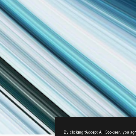
By clicking “Accept All Cookies”, you agr