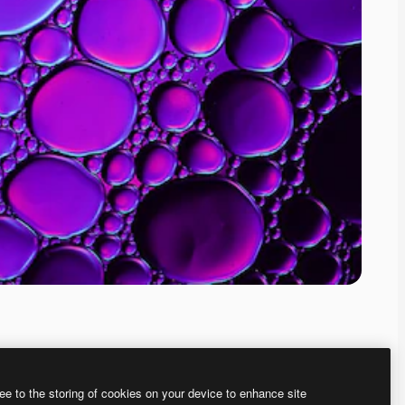
ee to the storing of cookies on your device to enhance site