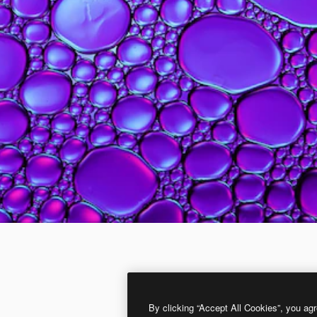
By clicking “Accept All Cookies”, you agr