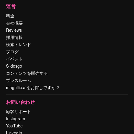
運営
料金
会社概要
Reviews
採用情報
検索トレンド
ブログ
イベント
Slidesgo
コンテンツを販売する
プレスルーム
magnific.aiをお探しですか？
お問い合わせ
顧客サポート
Instagram
YouTube
LinkedIn