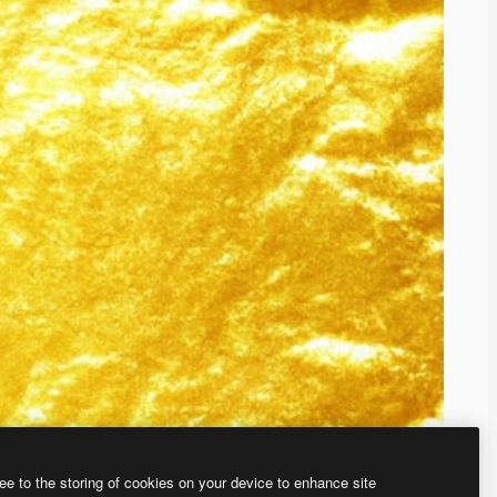
ee to the storing of cookies on your device to enhance site