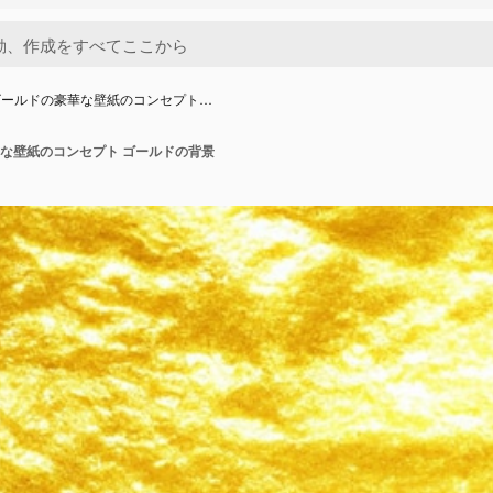
ゴールドの豪華な壁紙のコンセプト…
な壁紙のコンセプト ゴールドの背景