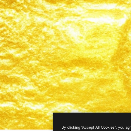
By clicking “Accept All Cookies”, you agr