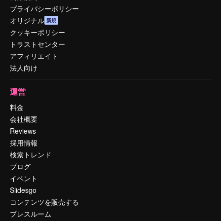
プライバシーポリシー
オリジナル
新規
クッキーポリシー
トラストセンター
アフィリエイト
法人向け
運営
料金
会社概要
Reviews
採用情報
検索トレンド
ブログ
イベント
Slidesgo
コンテンツを販売する
プレスルーム