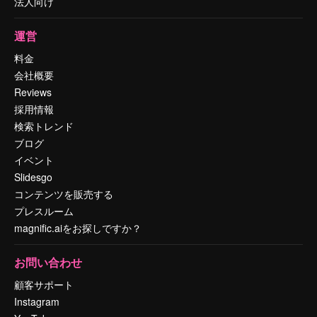
法人向け
運営
料金
会社概要
Reviews
採用情報
検索トレンド
ブログ
イベント
Slidesgo
コンテンツを販売する
プレスルーム
magnific.aiをお探しですか？
お問い合わせ
顧客サポート
Instagram