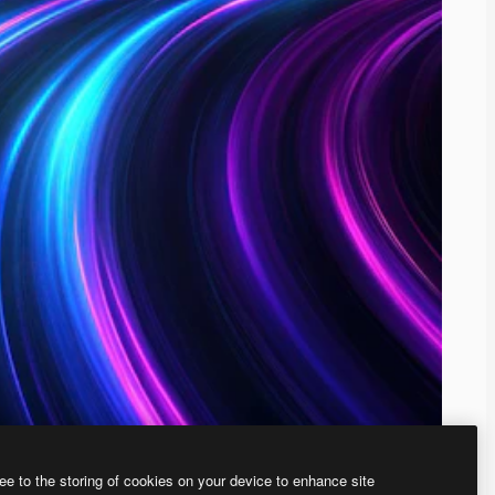
ee to the storing of cookies on your device to enhance site