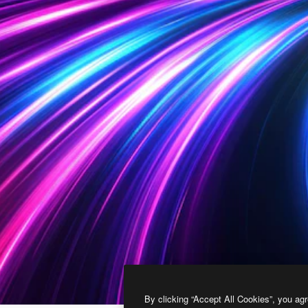
By clicking “Accept All Cookies”, you agr