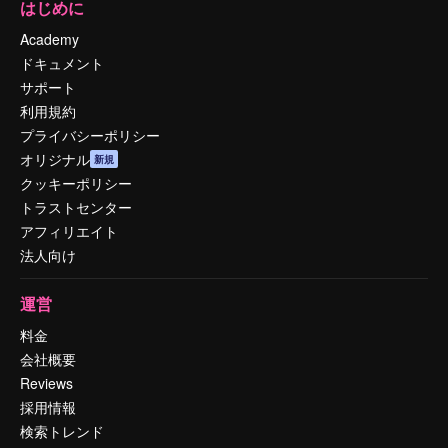
はじめに
Academy
ドキュメント
サポート
利用規約
プライバシーポリシー
オリジナル
新規
クッキーポリシー
トラストセンター
アフィリエイト
法人向け
運営
料金
会社概要
Reviews
採用情報
検索トレンド