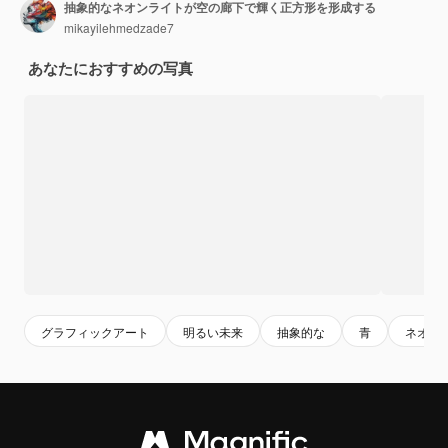
抽象的なネオンライトが空の廊下で輝く正方形を形成する
mikayilehmedzade7
あなたにおすすめの写真
グラフィックアート
明るい未来
抽象的な
青
ネオン