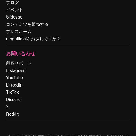
ブログ
イベント
Slidesgo
コンテンツを販売する
プレスルーム
magnific.aiをお探しですか？
お問い合わせ
顧客サポート
Instagram
YouTube
LinkedIn
TikTok
Discord
X
Reddit