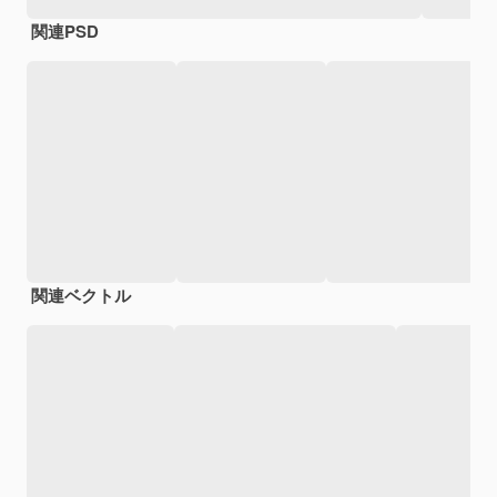
関連PSD
関連ベクトル