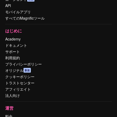
API
モバイルアプリ
すべてのMagnificツール
はじめに
Academy
ドキュメント
サポート
利用規約
プライバシーポリシー
オリジナル
新規
クッキーポリシー
トラストセンター
アフィリエイト
法人向け
運営
料金