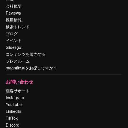
会社概要
Reviews
採用情報
検索トレンド
ブログ
イベント
Slidesgo
コンテンツを販売する
プレスルーム
magnific.aiをお探しですか？
お問い合わせ
顧客サポート
Instagram
YouTube
LinkedIn
TikTok
Discord