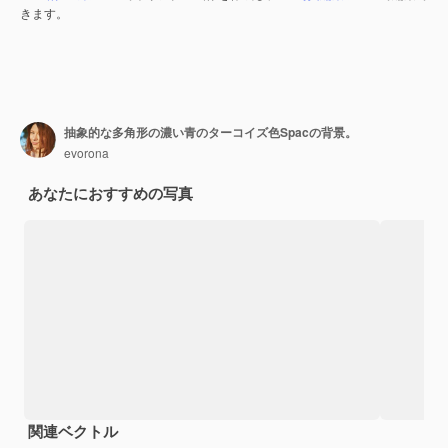
きます。
抽象的な多角形の濃い青のターコイズ色Spacの背景。
evorona
あなたにおすすめの写真
関連ベクトル