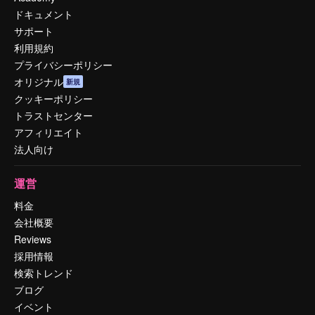
ドキュメント
サポート
利用規約
プライバシーポリシー
オリジナル
新規
クッキーポリシー
トラストセンター
アフィリエイト
法人向け
運営
料金
会社概要
Reviews
採用情報
検索トレンド
ブログ
イベント