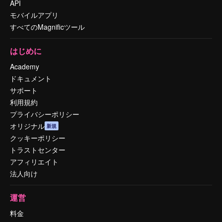
API
モバイルアプリ
すべてのMagnificツール
はじめに
Academy
ドキュメント
サポート
利用規約
プライバシーポリシー
オリジナル
新規
クッキーポリシー
トラストセンター
アフィリエイト
法人向け
運営
料金