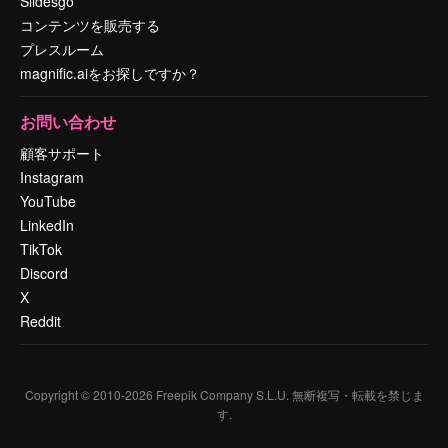
Slidesgo
コンテンツを販売する
プレスルーム
magnific.aiをお探しですか？
お問い合わせ
顧客サポート
Instagram
YouTube
LinkedIn
TikTok
Discord
X
Reddit
Copyright © 2010-
2026
Freepik Company S.L.U.
無断複写・転載を禁じま
す
.