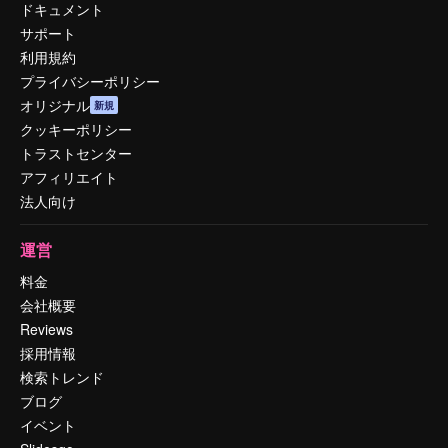
ドキュメント
サポート
利用規約
プライバシーポリシー
オリジナル
新規
クッキーポリシー
トラストセンター
アフィリエイト
法人向け
運営
料金
会社概要
Reviews
採用情報
検索トレンド
ブログ
イベント