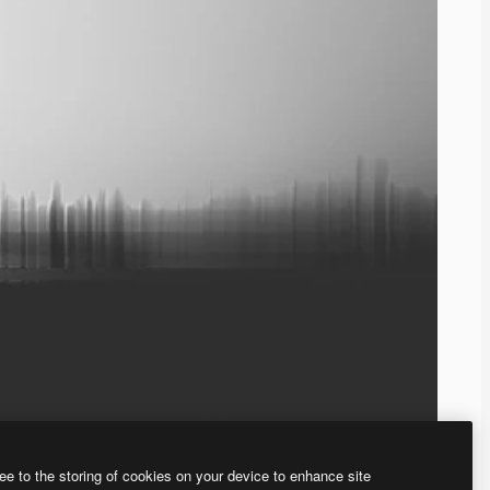
ee to the storing of cookies on your device to enhance site