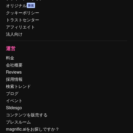
オリジナル
新規
クッキーポリシー
トラストセンター
アフィリエイト
法人向け
運営
料金
会社概要
Reviews
採用情報
検索トレンド
ブログ
イベント
Slidesgo
コンテンツを販売する
プレスルーム
magnific.aiをお探しですか？