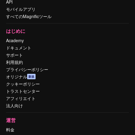
API
モバイルアプリ
すべてのMagnificツール
はじめに
Academy
ドキュメント
サポート
利用規約
プライバシーポリシー
オリジナル
新規
クッキーポリシー
トラストセンター
アフィリエイト
法人向け
運営
料金