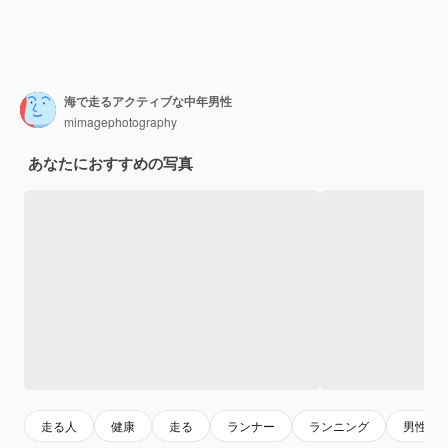
海で走るアクティブな中年男性
mimagephotography
あなたにおすすめの写真
走る人
健康
走る
ランナー
ランニング
男性