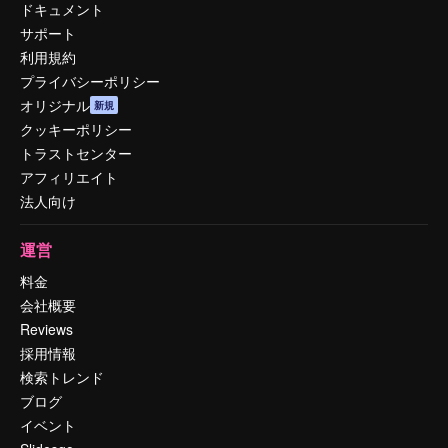
ドキュメント
サポート
利用規約
プライバシーポリシー
オリジナル
新規
クッキーポリシー
トラストセンター
アフィリエイト
法人向け
運営
料金
会社概要
Reviews
採用情報
検索トレンド
ブログ
イベント