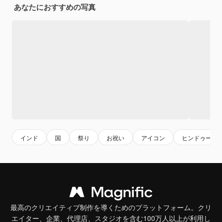
あなたにおすすめの写真
インド
国
祭り
お祝い
アイコン
ヒンドゥー
最高のクリエイティブ制作を導くためのプラットフォーム。クリ
エイター、企業、代理店、スタジオを含む100万人以上が利用し