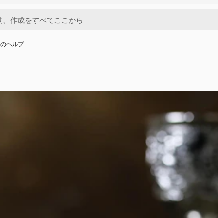
療のヘルプ