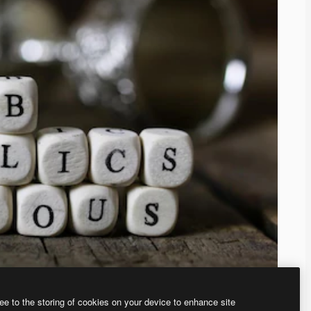
ee to the storing of cookies on your device to enhance site