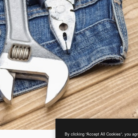
By clicking “Accept All Cookies”, you agr