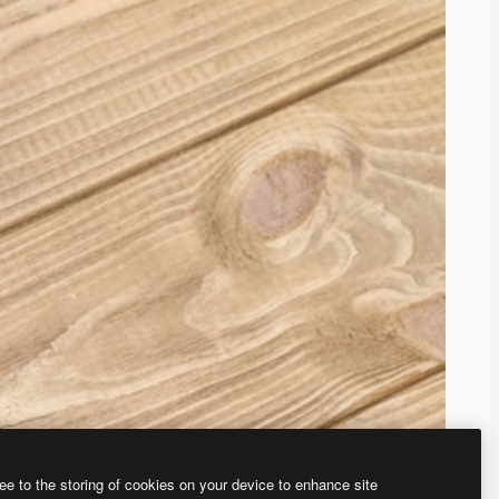
ee to the storing of cookies on your device to enhance site