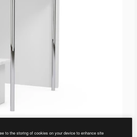
ee to the storing of cookies on your device to enhance site