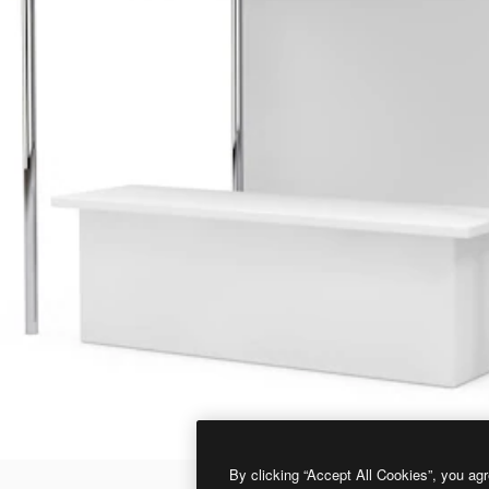
By clicking “Accept All Cookies”, you agr