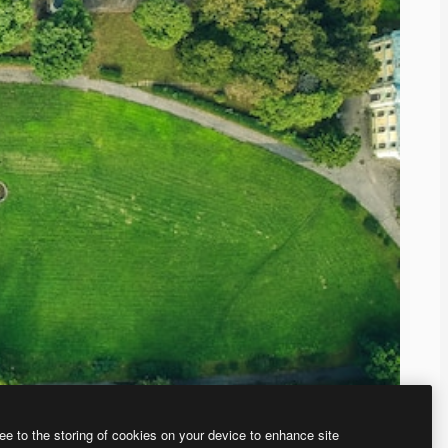
ee to the storing of cookies on your device to enhance site