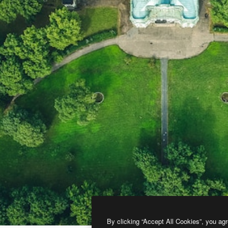
By clicking “Accept All Cookies”, you agr