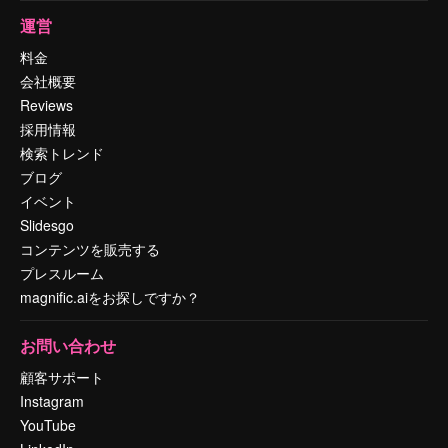
運営
料金
会社概要
Reviews
採用情報
検索トレンド
ブログ
イベント
Slidesgo
コンテンツを販売する
プレスルーム
magnific.aiをお探しですか？
お問い合わせ
顧客サポート
Instagram
YouTube