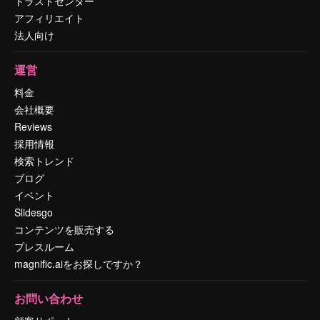
トラストセンター
アフィリエイト
法人向け
運営
料金
会社概要
Reviews
採用情報
検索トレンド
ブログ
イベント
Slidesgo
コンテンツを販売する
プレスルーム
magnific.aiをお探しですか？
お問い合わせ